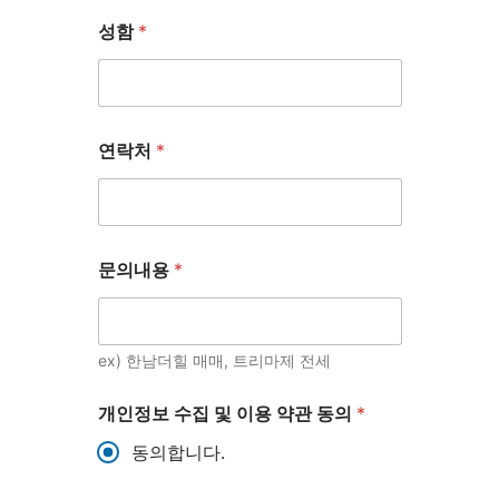
성함
*
연락처
*
문의내용
*
ex) 한남더힐 매매, 트리마제 전세
개인정보 수집 및 이용 약관 동의
*
동의합니다.